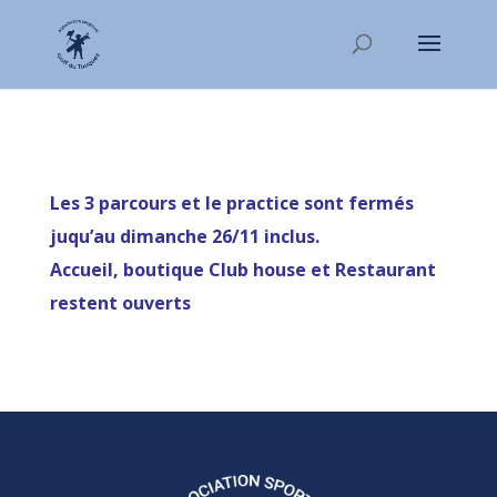
Les 3 parcours et le pract
ice sont fermés
juqu’au dimanche 26/11 inclus.
Accueil, boutique Club house et Restaurant
restent ouverts