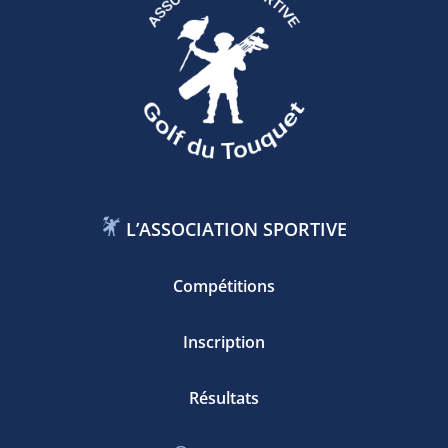
L’ASSOCIATION SPORTIVE
Compétitions
Inscription
Résultats