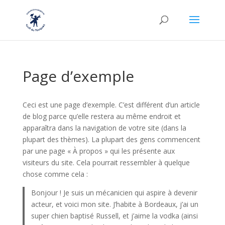
Page d’exemple
Ceci est une page d’exemple. C’est différent d’un article
de blog parce qu’elle restera au même endroit et
apparaîtra dans la navigation de votre site (dans la
plupart des thèmes). La plupart des gens commencent
par une page « À propos » qui les présente aux
visiteurs du site. Cela pourrait ressembler à quelque
chose comme cela :
Bonjour ! Je suis un mécanicien qui aspire à devenir
acteur, et voici mon site. J’habite à Bordeaux, j’ai un
super chien baptisé Russell, et j’aime la vodka (ainsi