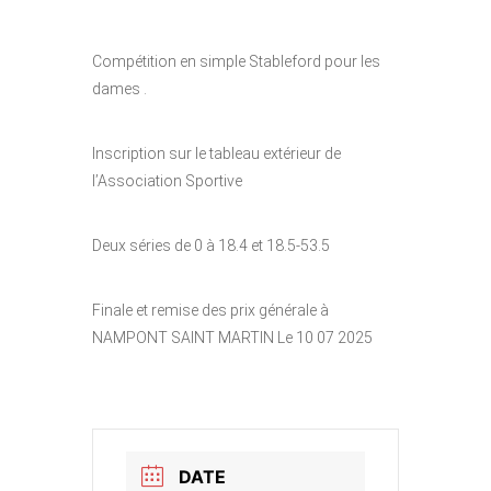
Compétition en simple Stableford pour les
dames .
Inscription sur le tableau extérieur de
l’Association Sportive
Deux séries de 0 à 18.4 et 18.5-53.5
Finale et remise des prix générale à
NAMPONT SAINT MARTIN Le 10 07 2025
DATE