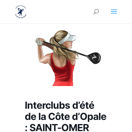
Interclubs d’été
de la Côte d’Opale
: SAINT-OMER