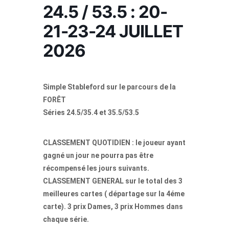
24.5 / 53.5 : 20-
21-23-24 JUILLET
2026
Simple Stableford sur le parcours de la
FORÊT
Séries 24.5/35.4 et 35.5/53.5
CLASSEMENT QUOTIDIEN : le joueur ayant
gagné un jour ne pourra pas être
récompensé les jours suivants.
CLASSEMENT GENERAL sur le total des 3
meilleures cartes ( départage sur la 4éme
carte). 3 prix Dames, 3 prix Hommes dans
chaque série.