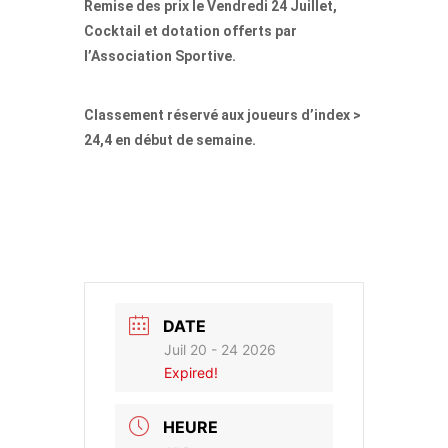
Remise des prix le Vendredi 24 Juillet,
Cocktail et dotation offerts par
l’Association Sportive.
Classement réservé aux joueurs d’index >
24,4 en début de semaine.
DATE
Juil 20 - 24 2026
Expired!
HEURE