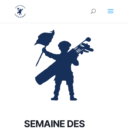
SEMAINE DES